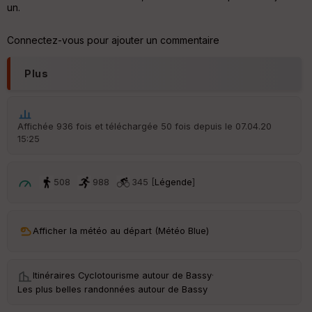
un.
Connectez-vous pour ajouter un commentaire
Plus
Affichée 936 fois et téléchargée 50 fois depuis le 07.04.20
15:25
508
988
345 [
Légende
]
Afficher la météo au départ (Météo Blue)
Itinéraires Cyclotourisme autour de
Bassy
·
Les plus belles randonnées autour de Bassy