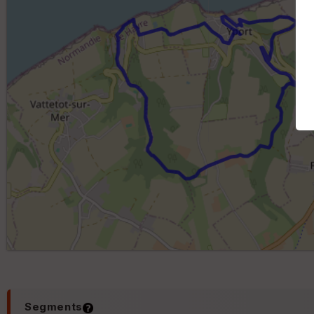
Segments