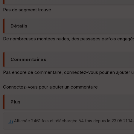
Pas de segment trouvé
Détails
De nombreuses montées raides, des passages parfois engagés dans
Commentaires
Pas encore de commentaire, connectez-vous pour en ajouter u
Connectez-vous pour ajouter un commentaire
Plus
Affichée 2461 fois et téléchargée 54 fois depuis le 23.05.21 14