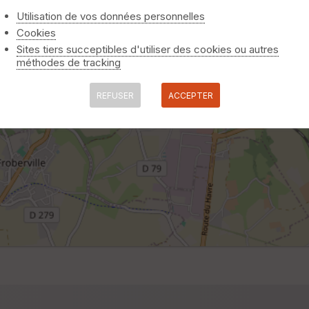
Utilisation de vos données personnelles
Cookies
Sites tiers succeptibles d'utiliser des cookies ou autres
méthodes de tracking
REFUSER
ACCEPTER