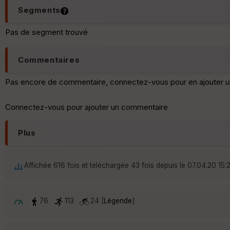
Segments
Pas de segment trouvé
Commentaires
Pas encore de commentaire, connectez-vous pour en ajouter u
Connectez-vous pour ajouter un commentaire
Plus
Affichée 616 fois et téléchargée 43 fois depuis le 07.04.20 15:
76
113
24 [
Légende
]