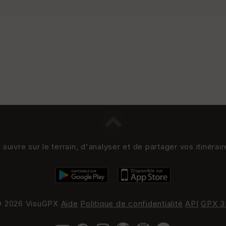
uivre sur le terrain, d'analyser et de partager vos itinérai
 2026 VisuGPX
Aide
Politique de confidentialité
API
GPX 3