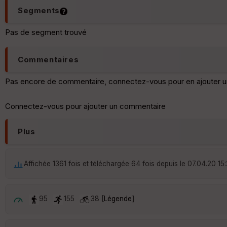
Segments
Pas de segment trouvé
Commentaires
Pas encore de commentaire, connectez-vous pour en ajouter u
Connectez-vous pour ajouter un commentaire
Plus
Affichée 1361 fois et téléchargée 64 fois depuis le 07.04.20 15
95
155
38 [
Légende
]