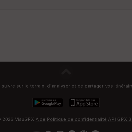
uivre sur le terrain, d'analyser et de partager vos itinérai
 2026 VisuGPX
Aide
Politique de confidentialité
API
GPX 3