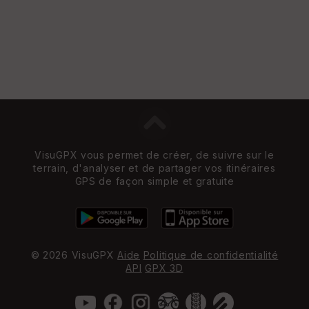
VisuGPX vous permet de créer, de suivre sur le
terrain, d'analyser et de partager vos itinéraires
GPS de façon simple et gratuite
© 2026 VisuGPX
Aide
Politique de confidentialité
API
GPX 3D