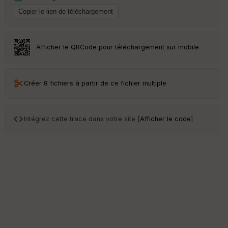
Afficher le QRCode pour téléchargement sur mobile
Créer 8 fichiers à partir de ce fichier multiple
Intégrez cette trace dans votre site [
Afficher le code
]