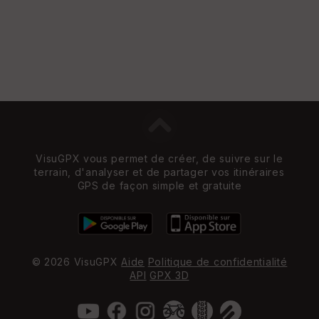
VisuGPX vous permet de créer, de suivre sur le
terrain, d'analyser et de partager vos itinéraires
GPS de façon simple et gratuite
© 2026 VisuGPX
Aide
Politique de confidentialité
API
GPX 3D