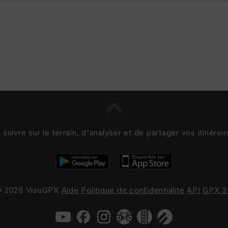
uivre sur le terrain, d'analyser et de partager vos itinérai
 2026 VisuGPX
Aide
Politique de confidentialité
API
GPX 3