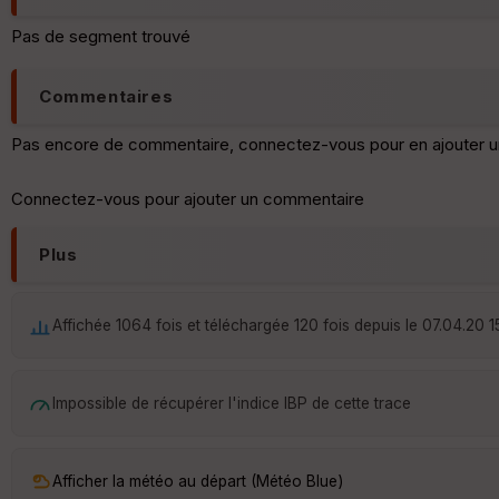
Pas de segment trouvé
Commentaires
Pas encore de commentaire, connectez-vous pour en ajouter u
Connectez-vous pour ajouter un commentaire
Plus
Affichée 1064 fois et téléchargée 120 fois depuis le 07.04.20 1
Impossible de récupérer l'indice IBP de cette trace
Afficher la météo au départ (Météo Blue)