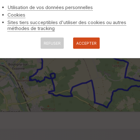
Utilisation de vos données personnelles
Cookies
Sites tiers succeptibles d'utiliser des cookies ou autres
méthodes de tracking
REFUSER
ACCEPTER