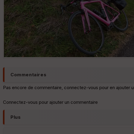
Commentaires
Pas encore de commentaire, connectez-vous pour en ajouter u
Connectez-vous pour ajouter un commentaire
Plus