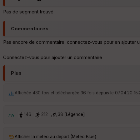
Pas de segment trouvé
Commentaires
Pas encore de commentaire, connectez-vous pour en ajouter u
Connectez-vous pour ajouter un commentaire
Plus
Affichée 430 fois et téléchargée 36 fois depuis le 07.04.20 15:
146
212
38 [
Légende
]
Afficher la météo au départ (Météo Blue)