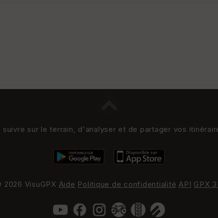
uivre sur le terrain, d'analyser et de partager vos itinérai
 2026 VisuGPX
Aide
Politique de confidentialité
API
GPX 3