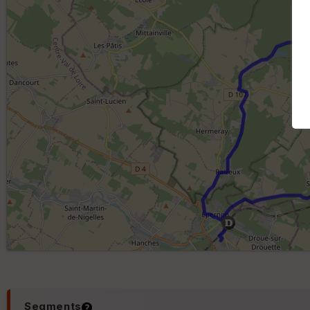
Segments