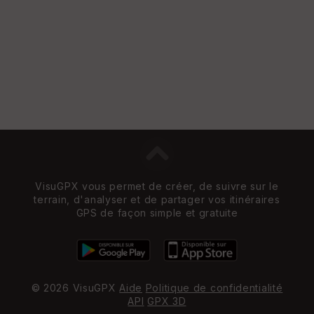
VisuGPX vous permet de créer, de suivre sur le
terrain, d'analyser et de partager vos itinéraires
GPS de façon simple et gratuite
© 2026 VisuGPX
Aide
Politique de confidentialité
API
GPX 3D