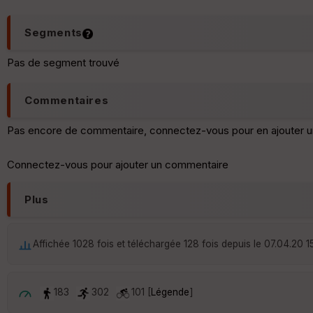
Segments
Pas de segment trouvé
Commentaires
Pas encore de commentaire, connectez-vous pour en ajouter u
Connectez-vous pour ajouter un commentaire
Plus
Affichée 1028 fois et téléchargée 128 fois depuis le 07.04.20 1
183
302
101 [
Légende
]