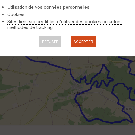
Utilisation de vos données personnelles
Cookies
Sites tiers succeptibles d'utiliser des cookies ou autres
méthodes de tracking
REFUSER
ACCEPTER