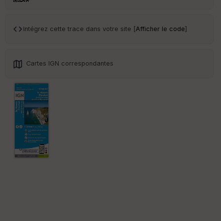
Intégrez cette trace dans votre site [
Afficher le code
]
Cartes IGN correspondantes