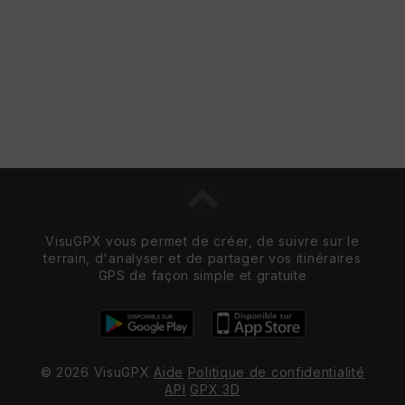
VisuGPX vous permet de créer, de suivre sur le
terrain, d'analyser et de partager vos itinéraires
GPS de façon simple et gratuite
© 2026 VisuGPX
Aide
Politique de confidentialité
API
GPX 3D