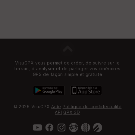
VisuGPX vous permet de créer, de suivre sur le
terrain, d'analyser et de partager vos itinéraires
GPS de façon simple et gratuite
© 2026 VisuGPX
Aide
Politique de confidentialité
API
GPX 3D