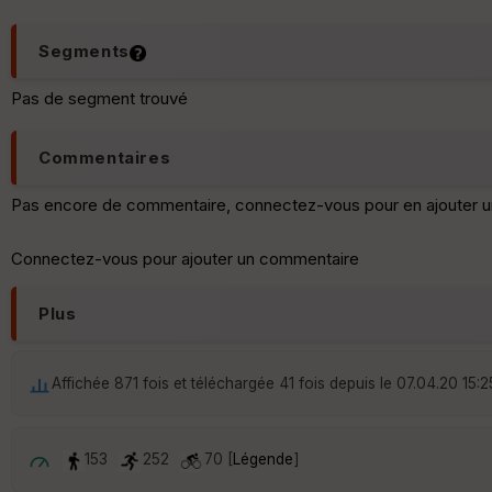
Segments
Pas de segment trouvé
Commentaires
Pas encore de commentaire, connectez-vous pour en ajouter u
Connectez-vous pour ajouter un commentaire
Plus
Affichée 871 fois et téléchargée 41 fois depuis le 07.04.20 15:2
153
252
70 [
Légende
]