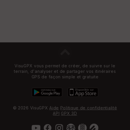
VisuGPX vous permet de créer, de suivre sur le
terrain, d'analyser et de partager vos itinéraires
GPS de façon simple et gratuite
© 2026 VisuGPX
Aide
Politique de confidentialité
API
GPX 3D