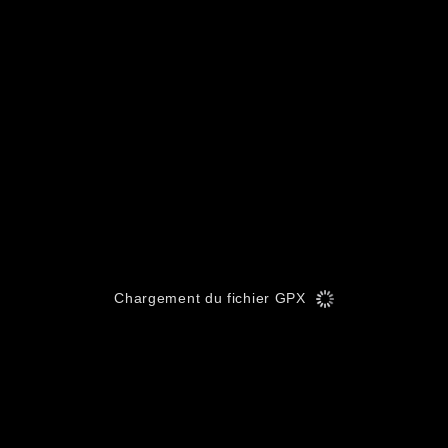
Chargement du fichier GPX