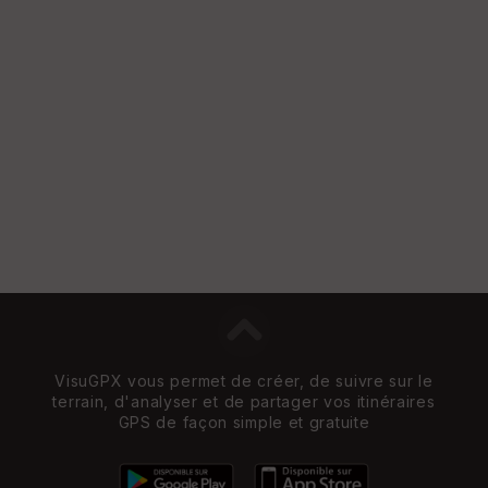
VisuGPX vous permet de créer, de suivre sur le
terrain, d'analyser et de partager vos itinéraires
GPS de façon simple et gratuite