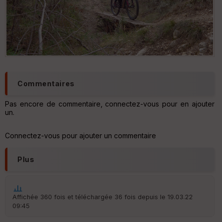
Commentaires
Pas encore de commentaire, connectez-vous pour en ajouter
un.
Connectez-vous pour ajouter un commentaire
Plus
Affichée 360 fois et téléchargée 36 fois depuis le 19.03.22
09:45