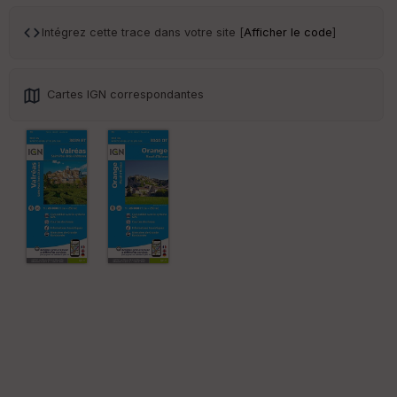
Intégrez cette trace dans votre site [
Afficher le code
]
Cartes IGN correspondantes