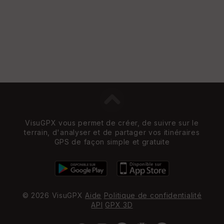
VisuGPX vous permet de créer, de suivre sur le
terrain, d'analyser et de partager vos itinéraires
GPS de façon simple et gratuite
© 2026 VisuGPX
Aide
Politique de confidentialité
API
GPX 3D