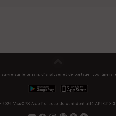
uivre sur le terrain, d'analyser et de partager vos itinérai
 2026 VisuGPX
Aide
Politique de confidentialité
API
GPX 3