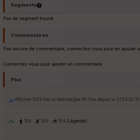
Segments
Pas de segment trouvé
Commentaires
Pas encore de commentaire, connectez-vous pour en ajouter u
Connectez-vous pour ajouter un commentaire
Plus
Affichée 1023 fois et téléchargée 65 fois depuis le 07.04.20 15
129
255
104 [
Légende
]