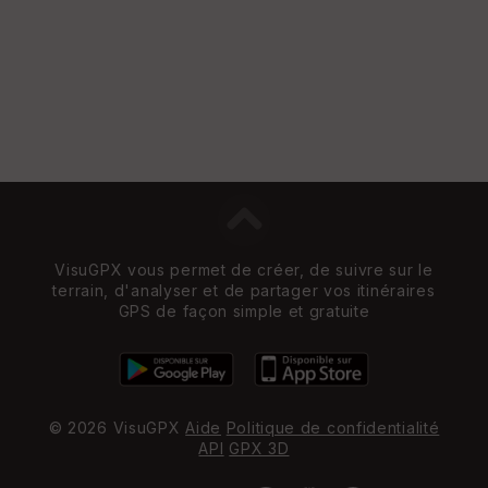
VisuGPX vous permet de créer, de suivre sur le
terrain, d'analyser et de partager vos itinéraires
GPS de façon simple et gratuite
© 2026 VisuGPX
Aide
Politique de confidentialité
API
GPX 3D