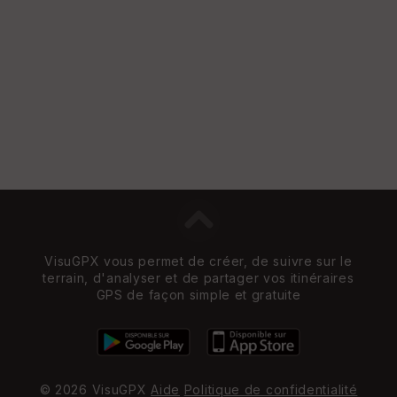
VisuGPX vous permet de créer, de suivre sur le
terrain, d'analyser et de partager vos itinéraires
GPS de façon simple et gratuite
© 2026 VisuGPX
Aide
Politique de confidentialité