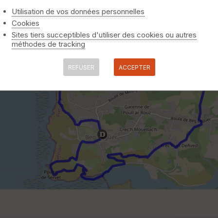
Utilisation de vos données personnelles
Cookies
Sites tiers succeptibles d'utiliser des cookies ou autres
méthodes de tracking
REFUSER
ACCEPTER