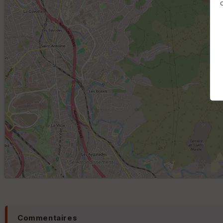
Commentaires