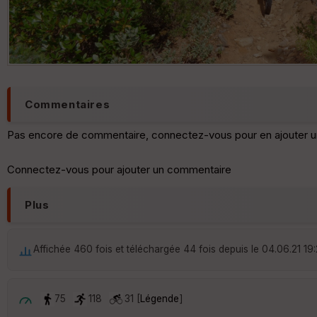
Commentaires
Pas encore de commentaire, connectez-vous pour en ajouter u
Connectez-vous pour ajouter un commentaire
Plus
Affichée 460 fois et téléchargée 44 fois depuis le 04.06.21 19
75
118
31 [
Légende
]