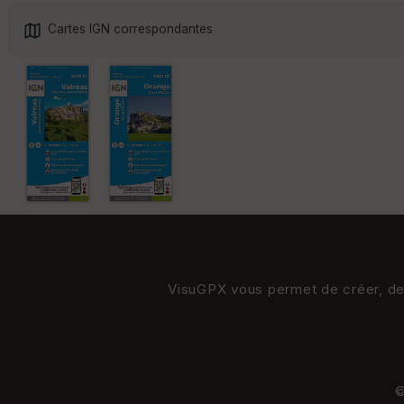
Cartes IGN correspondantes
VisuGPX vous permet de créer, de s
©