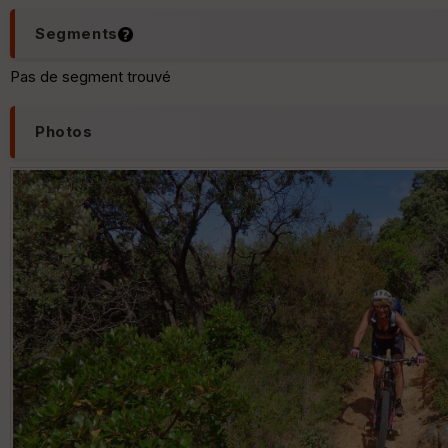
Segments
Pas de segment trouvé
Photos