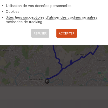
Utilisation de vos données personnelles
Cookies
Sites tiers succeptibles d'utiliser des cookies ou autres
méthodes de tracking
REFUSER
ACCEPTER