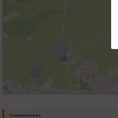
Commentaires