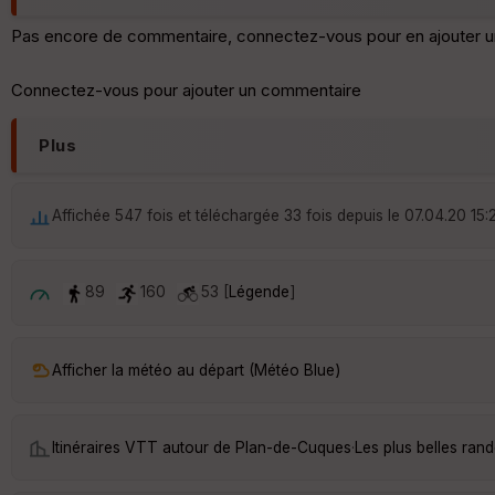
Pas encore de commentaire, connectez-vous pour en ajouter u
Connectez-vous pour ajouter un commentaire
Plus
Affichée 547 fois et téléchargée 33 fois depuis le 07.04.20 15:
89
160
53 [
Légende
]
Afficher la météo au départ (Météo Blue)
Itinéraires VTT autour de
Plan-de-Cuques
·
Les plus belles ra