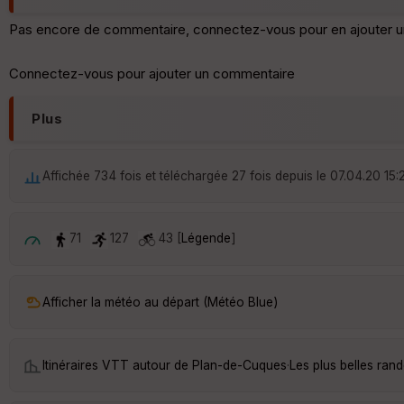
Pas encore de commentaire, connectez-vous pour en ajouter u
Connectez-vous pour ajouter un commentaire
Plus
Affichée 734 fois et téléchargée 27 fois depuis le 07.04.20 15:
71
127
43 [
Légende
]
Afficher la météo au départ (Météo Blue)
Itinéraires VTT autour de
Plan-de-Cuques
·
Les plus belles ra