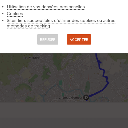
Utilisation de vos données personnelles
Cookies
Sites tiers succeptibles d'utiliser des cookies ou autres
méthodes de tracking
REFUSER
ACCEPTER