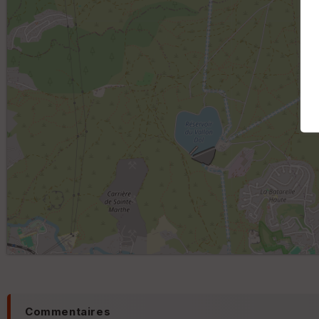
Commentaires