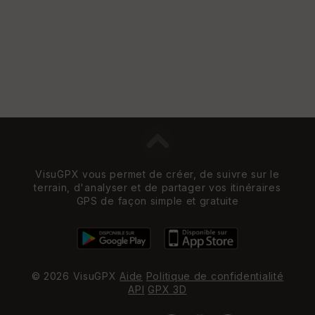
VisuGPX vous permet de créer, de suivre sur le
terrain, d'analyser et de partager vos itinéraires
GPS de façon simple et gratuite
© 2026 VisuGPX
Aide
Politique de confidentialité
API
GPX 3D