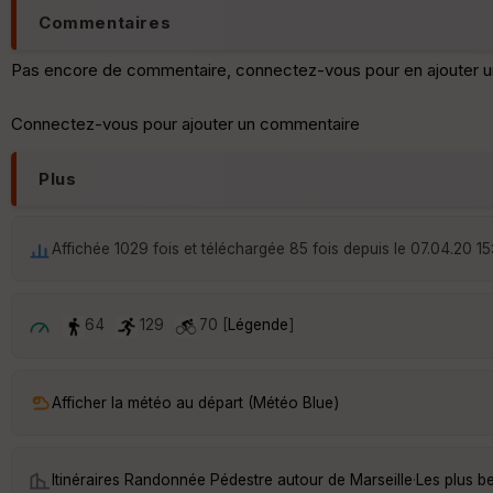
Commentaires
Pas encore de commentaire, connectez-vous pour en ajouter u
Connectez-vous pour ajouter un commentaire
Plus
Affichée 1029 fois et téléchargée 85 fois depuis le 07.04.20 15
64
129
70 [
Légende
]
Afficher la météo au départ (Météo Blue)
Itinéraires Randonnée Pédestre autour de
Marseille
·
Les plus b