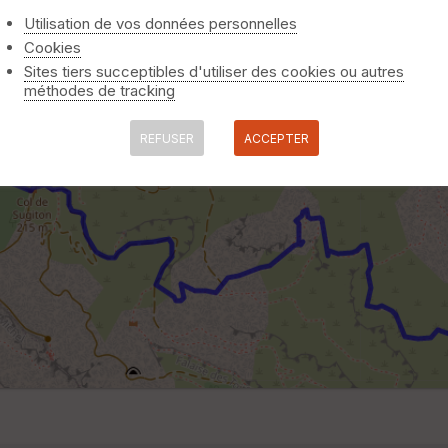
Utilisation de vos données personnelles
Cookies
Sites tiers succeptibles d'utiliser des cookies ou autres
méthodes de tracking
REFUSER
ACCEPTER