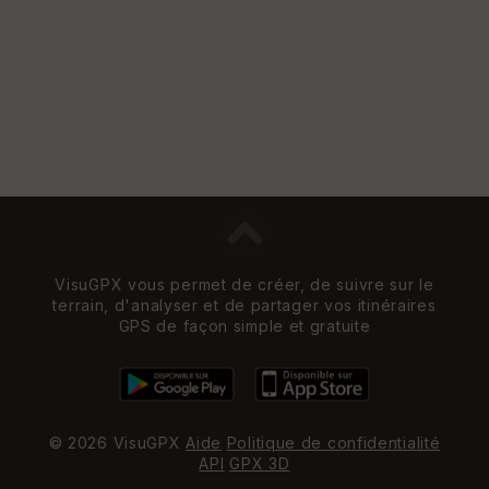
VisuGPX vous permet de créer, de suivre sur le
terrain, d'analyser et de partager vos itinéraires
GPS de façon simple et gratuite
© 2026 VisuGPX
Aide
Politique de confidentialité
API
GPX 3D