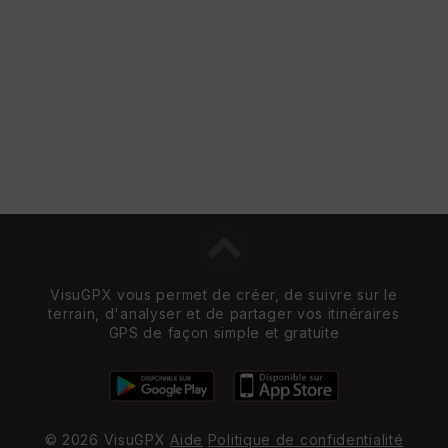
VisuGPX vous permet de créer, de suivre sur le
terrain, d'analyser et de partager vos itinéraires
GPS de façon simple et gratuite
© 2026 VisuGPX
Aide
Politique de confidentialité