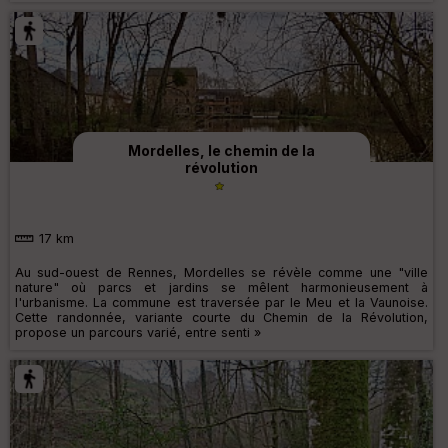
Mordelles, le chemin de la
révolution
17 km
Au sud-ouest de Rennes, Mordelles se révèle comme une "ville
nature" où parcs et jardins se mêlent harmonieusement à
l'urbanisme. La commune est traversée par le Meu et la Vaunoise.
Cette randonnée, variante courte du Chemin de la Révolution,
propose un parcours varié, entre senti »