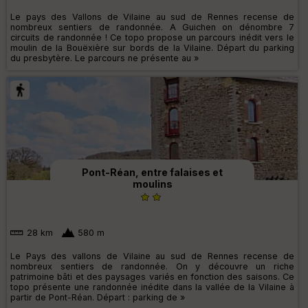
Le pays des Vallons de Vilaine au sud de Rennes recense de
nombreux sentiers de randonnée. A Guichen on dénombre 7
circuits de randonnée ! Ce topo propose un parcours inédit vers le
moulin de la Bouëxière sur bords de la Vilaine. Départ du parking
du presbytère. Le parcours ne présente au »
Pont-Réan, entre falaises et
moulins
28 km
580 m
Le Pays des vallons de Vilaine au sud de Rennes recense de
nombreux sentiers de randonnée. On y découvre un riche
patrimoine bâti et des paysages variés en fonction des saisons. Ce
topo présente une randonnée inédite dans la vallée de la Vilaine à
partir de Pont-Réan. Départ : parking de »