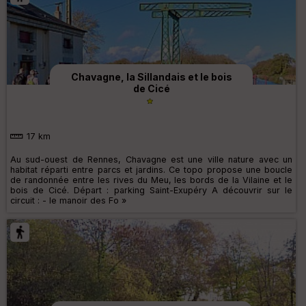
Chavagne, la Sillandais et le bois
de Cicé
17 km
Au sud-ouest de Rennes, Chavagne est une ville nature avec un
habitat réparti entre parcs et jardins. Ce topo propose une boucle
de randonnée entre les rives du Meu, les bords de la Vilaine et le
bois de Cicé. Départ : parking Saint-Exupéry A découvrir sur le
circuit : - le manoir des Fo »