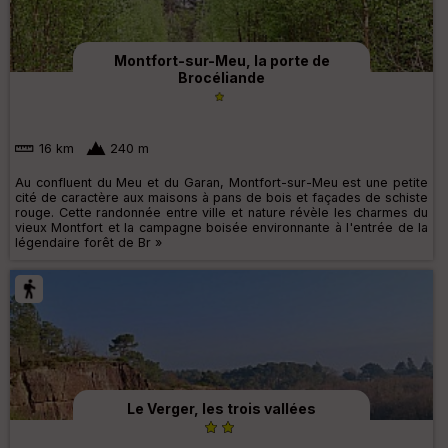
Montfort-sur-Meu, la porte de
Brocéliande
16 km
240 m
Au confluent du Meu et du Garan, Montfort-sur-Meu est une petite
cité de caractère aux maisons à pans de bois et façades de schiste
rouge. Cette randonnée entre ville et nature révèle les charmes du
vieux Montfort et la campagne boisée environnante à l'entrée de la
légendaire forêt de Br »
Le Verger, les trois vallées