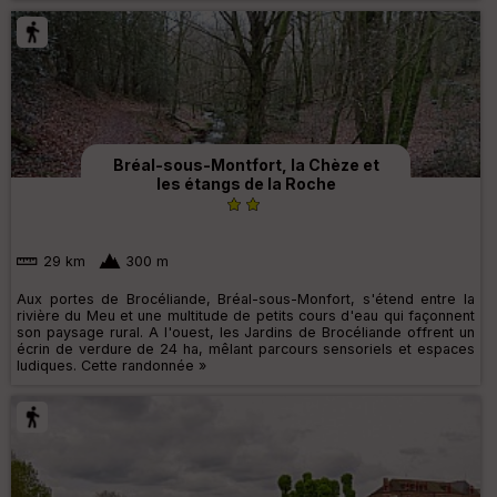
Bréal-sous-Montfort, la Chèze et
les étangs de la Roche
29 km
300 m
Aux portes de Brocéliande, Bréal-sous-Monfort, s'étend entre la
rivière du Meu et une multitude de petits cours d'eau qui façonnent
son paysage rural. A l'ouest, les Jardins de Brocéliande offrent un
écrin de verdure de 24 ha, mêlant parcours sensoriels et espaces
ludiques. Cette randonnée »