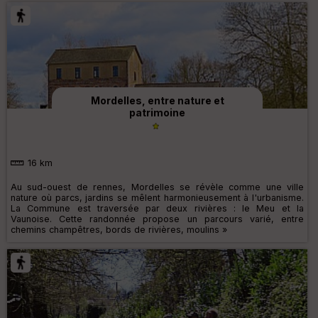
Mordelles, entre nature et
patrimoine
16 km
Au sud-ouest de rennes, Mordelles se révèle comme une ville
nature où parcs, jardins se mêlent harmonieusement à l'urbanisme.
La Commune est traversée par deux rivières : le Meu et la
Vaunoise. Cette randonnée propose un parcours varié, entre
chemins champêtres, bords de rivières, moulins »