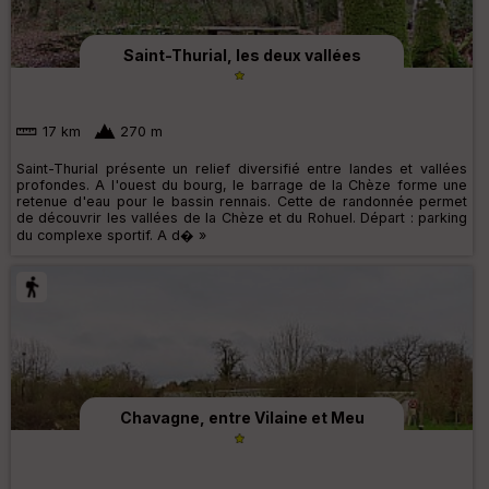
Saint-Thurial, les deux vallées
17 km
270 m
Saint-Thurial présente un relief diversifié entre landes et vallées
profondes. A l'ouest du bourg, le barrage de la Chèze forme une
retenue d'eau pour le bassin rennais. Cette de randonnée permet
de découvrir les vallées de la Chèze et du Rohuel. Départ : parking
du complexe sportif. A d� »
Chavagne, entre Vilaine et Meu