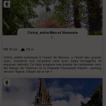
Cintré, entre Meu et Vaunoise
16 km
110 m
Cintré, petite commune à l'ouest de Rennes, à l'écart des grands
axes, conserve son caractère rural avec haies bocagères et
espaces naturels. Ce topo propose une boucle de randonnée vers
les étangs de Talensac et la Chapelle-Thouarault. Départ : parking
devant l'église. Départ de la ran »