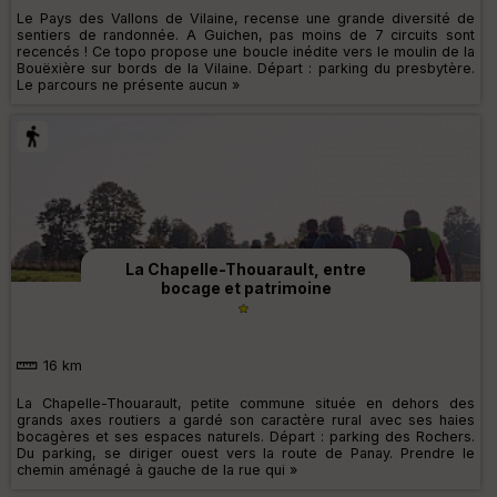
Le Pays des Vallons de Vilaine, recense une grande diversité de
sentiers de randonnée. A Guichen, pas moins de 7 circuits sont
recencés ! Ce topo propose une boucle inédite vers le moulin de la
Bouëxière sur bords de la Vilaine. Départ : parking du presbytère.
Le parcours ne présente aucun »
La Chapelle-Thouarault, entre
bocage et patrimoine
16 km
La Chapelle-Thouarault, petite commune située en dehors des
grands axes routiers a gardé son caractère rural avec ses haies
bocagères et ses espaces naturels. Départ : parking des Rochers.
Du parking, se diriger ouest vers la route de Panay. Prendre le
chemin aménagé à gauche de la rue qui »