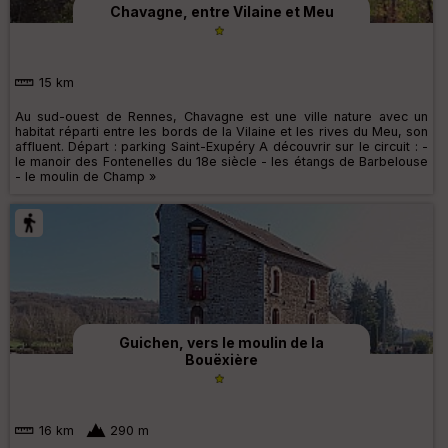
Chavagne, entre Vilaine et Meu
15 km
Au sud-ouest de Rennes, Chavagne est une ville nature avec un
habitat réparti entre les bords de la Vilaine et les rives du Meu, son
affluent. Départ : parking Saint-Exupéry A découvrir sur le circuit : -
le manoir des Fontenelles du 18e siècle - les étangs de Barbelouse
- le moulin de Champ »
Guichen, vers le moulin de la
Bouëxière
16 km
290 m