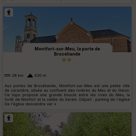
Montfort-sur-Meu, la porte de
Brocéliande
28 km
430 m
Aux portes de Brocéliande, Montfort-sur-Meu est une petite ville
de caractère, située au confluent des rivières du Meu et du Garun.
Ce topo propose une grande boucle entre les rives du Meu, la
forêt de Monfort et la vallée du Serein. Départ : parking de l'église
De l'église descendre ver »