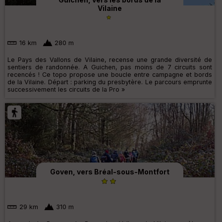
Vilaine
16 km
280 m
Le Pays des Vallons de Vilaine, recense une grande diversité de
sentiers de randonnée. A Guichen, pas moins de 7 circuits sont
recencés ! Ce topo propose une boucle entre campagne et bords
de la Vilaine. Départ : parking du presbytère. Le parcours emprunte
successivement les circuits de la Pro »
Goven, vers Bréal-sous-Montfort
29 km
310 m