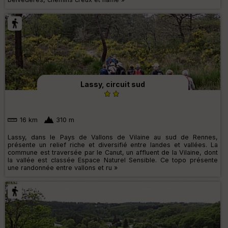
Lassy, circuit sud
16 km
310 m
Lassy, dans le Pays de Vallons de Vilaine au sud de Rennes,
présente un relief riche et diversifié entre landes et vallées. La
commune est traversée par le Canut, un affluent de la Vilaine, dont
la vallée est classée Espace Naturel Sensible. Ce topo présente
une randonnée entre vallons et ru »