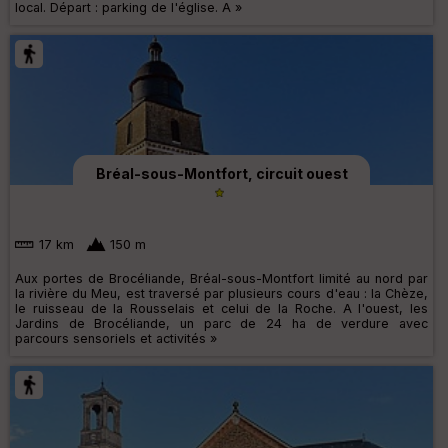
local. Départ : parking de l'église. A »
Bréal-sous-Montfort, circuit ouest
17 km
150 m
Aux portes de Brocéliande, Bréal-sous-Montfort limité au nord par
la rivière du Meu, est traversé par plusieurs cours d'eau : la Chèze,
le ruisseau de la Rousselais et celui de la Roche. A l'ouest, les
Jardins de Brocéliande, un parc de 24 ha de verdure avec
parcours sensoriels et activités »