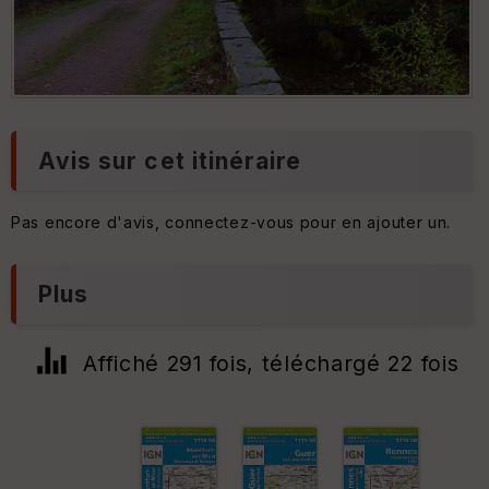
Avis sur cet itinéraire
Pas encore d'avis, connectez-vous pour en ajouter un.
Plus
Affiché 291 fois, téléchargé 22 fois