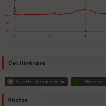
Cet itinéraire
Suivre la trace sur le terrain
Télécharger
Photos