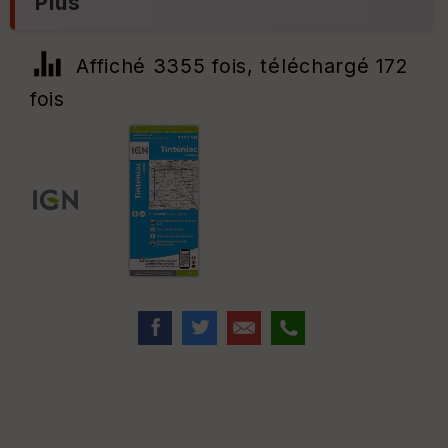
Plus
Affiché 3355 fois, téléchargé 172
fois