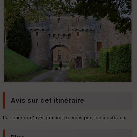
Avis sur cet itinéraire
Pas encore d'avis, connectez-vous pour en ajouter un.