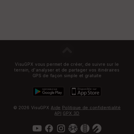
VisuGPX vous permet de créer, de suivre sur le
terrain, d'analyser et de partager vos itinéraires
GPS de façon simple et gratuite
© 2026 VisuGPX
Aide
Politique de confidentialité
API
GPX 3D