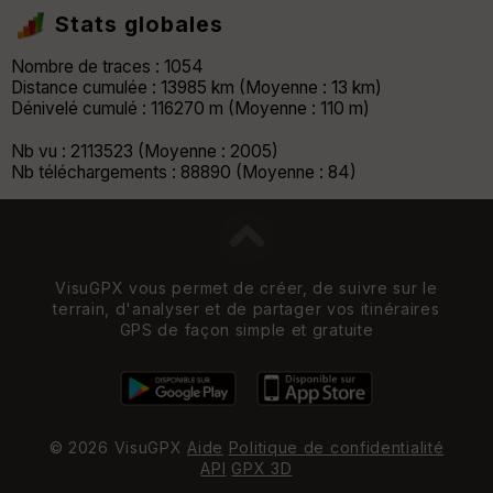
Stats globales
Nombre de traces : 1054
Distance cumulée : 13985 km (Moyenne : 13 km)
Dénivelé cumulé : 116270 m (Moyenne : 110 m)
Nb vu : 2113523 (Moyenne : 2005)
Nb téléchargements : 88890 (Moyenne : 84)
VisuGPX vous permet de créer, de suivre sur le
terrain, d'analyser et de partager vos itinéraires
GPS de façon simple et gratuite
© 2026 VisuGPX
Aide
Politique de confidentialité
API
GPX 3D