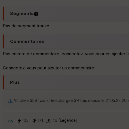
Segments
Pas de segment trouvé
Commentaires
Pas encore de commentaire, connectez-vous pour en ajouter u
Connectez-vous pour ajouter un commentaire
Plus
Affichée 359 fois et téléchargée 39 fois depuis le 21.05.22 20:
103
171
46 [
Légende
]