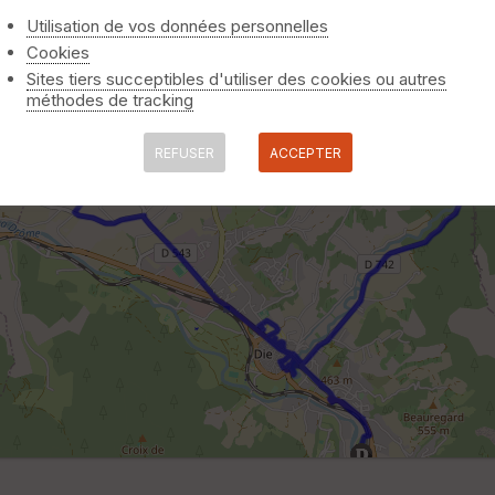
Utilisation de vos données personnelles
Cookies
Sites tiers succeptibles d'utiliser des cookies ou autres
méthodes de tracking
REFUSER
ACCEPTER