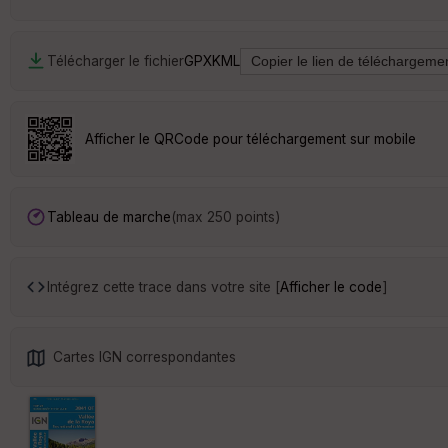
Télécharger le fichier
GPX
KML
Afficher le QRCode pour téléchargement sur mobile
Tableau de marche
(max 250 points)
Intégrez cette trace dans votre site [
Afficher le code
]
Cartes IGN correspondantes