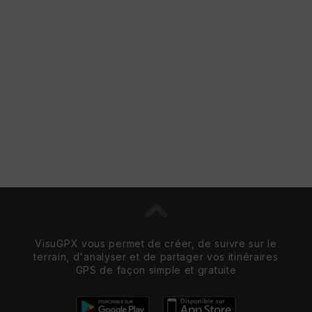
VisuGPX vous permet de créer, de suivre sur le
terrain, d'analyser et de partager vos itinéraires
GPS de façon simple et gratuite