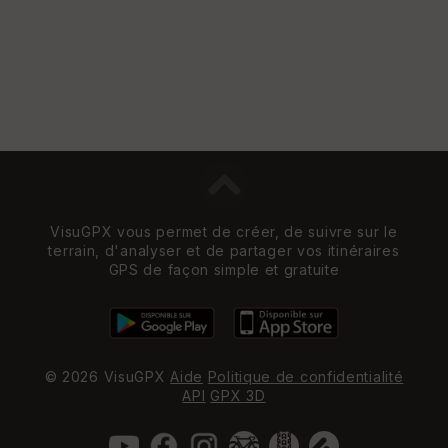
VisuGPX vous permet de créer, de suivre sur le
terrain, d'analyser et de partager vos itinéraires
GPS de façon simple et gratuite
© 2026 VisuGPX
Aide
Politique de confidentialité
API
GPX 3D