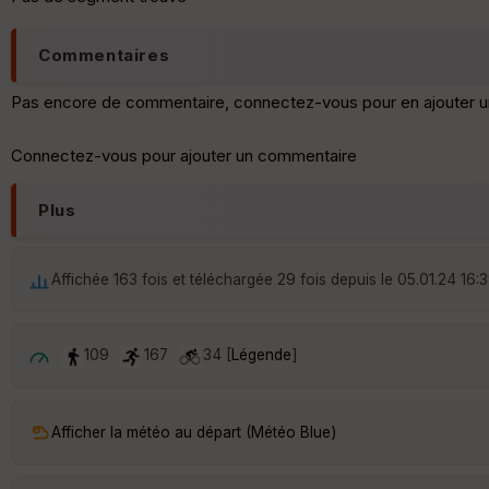
Commentaires
Pas encore de commentaire, connectez-vous pour en ajouter u
Connectez-vous pour ajouter un commentaire
Plus
Affichée 163 fois et téléchargée 29 fois depuis le 05.01.24 16:
109
167
34 [
Légende
]
Afficher la météo au départ (Météo Blue)