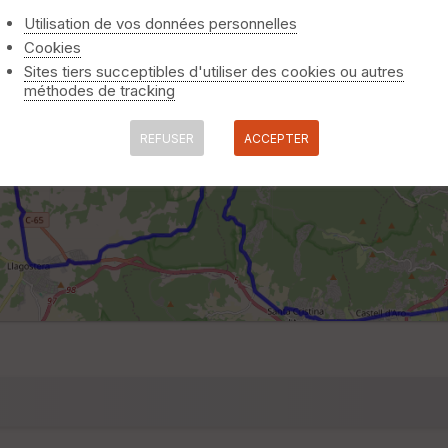
Utilisation de vos données personnelles
Cookies
Sites tiers succeptibles d'utiliser des cookies ou autres
méthodes de tracking
REFUSER
ACCEPTER