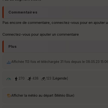
Commentaires
Pas encore de commentaire, connectez-vous pour en ajouter u
Connectez-vous pour ajouter un commentaire
Plus
Affichée 113 fois et téléchargée 31 fois depuis le 08.05.23 15:0
270
438
123 [
Légende
]
Afficher la météo au départ (Météo Blue)