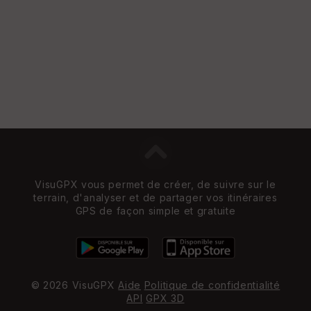
VisuGPX vous permet de créer, de suivre sur le
terrain, d'analyser et de partager vos itinéraires
GPS de façon simple et gratuite
© 2026 VisuGPX
Aide
Politique de confidentialité
API
GPX 3D