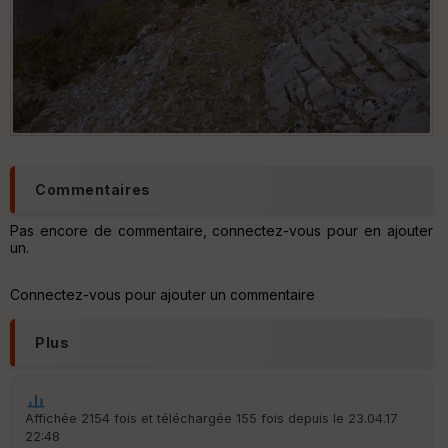
Commentaires
Pas encore de commentaire, connectez-vous pour en ajouter
un.
Connectez-vous pour ajouter un commentaire
Plus
Affichée 2154 fois et téléchargée 155 fois depuis le 23.04.17
22:48