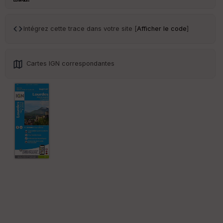
Intégrez cette trace dans votre site [
Afficher le code
]
Cartes IGN correspondantes