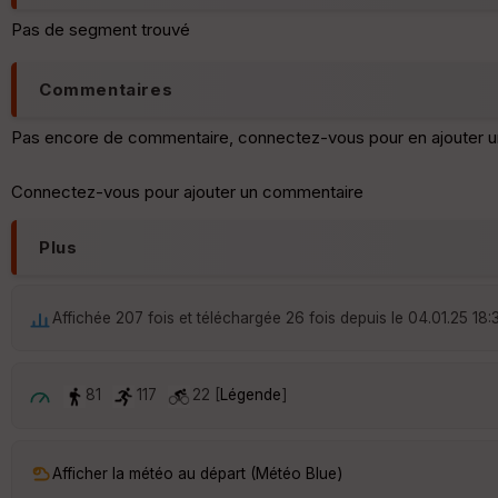
Pas de segment trouvé
Commentaires
Pas encore de commentaire, connectez-vous pour en ajouter u
Connectez-vous pour ajouter un commentaire
Plus
Affichée 207 fois et téléchargée 26 fois depuis le 04.01.25 18:
81
117
22 [
Légende
]
Afficher la météo au départ (Météo Blue)