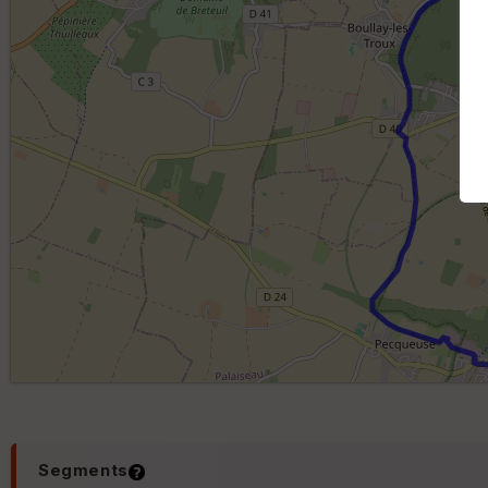
Segments