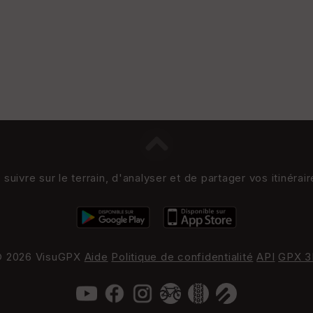
uivre sur le terrain, d'analyser et de partager vos itinérai
 2026 VisuGPX
Aide
Politique de confidentialité
API
GPX 3