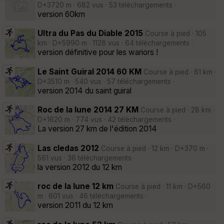
D+3720 m · 682 vus · 53 téléchargements ·
version 60km
Ultra du Pas du Diable 2015
Course à pied · 105
km · D+5990 m · 1128 vus · 64 téléchargements ·
version définitive pour les wariors !
Le Saint Guiral 2014 60 KM
Course à pied · 61 km ·
D+3510 m · 540 vus · 57 téléchargements ·
version 2014 du saint guiral
Roc de la lune 2014 27 KM
Course à pied · 28 km ·
D+1620 m · 774 vus · 42 téléchargements ·
La version 27 km de l'édition 2014
Las cledas 2012
Course à pied · 12 km · D+370 m ·
561 vus · 36 téléchargements ·
la version 2012 du 12 km
roc de la lune 12 km
Course à pied · 11 km · D+560
m · 601 vus · 46 téléchargements ·
version 2011 du 12 km