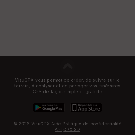
VisuGPX vous permet de créer, de suivre sur le
terrain, d'analyser et de partager vos itinéraires
GPS de façon simple et gratuite
© 2026 VisuGPX
Aide
Politique de confidentialité
API
GPX 3D