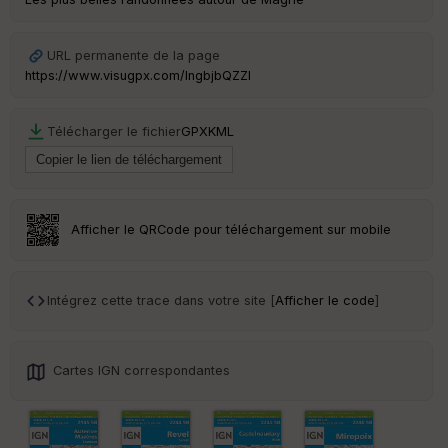
URL permanente de la page
https://www.visugpx.com/lngbjbQZZI
Télécharger le fichier
GPX
KML
Afficher le QRCode pour téléchargement sur mobile
Intégrez cette trace dans votre site [
Afficher le code
]
Cartes IGN correspondantes