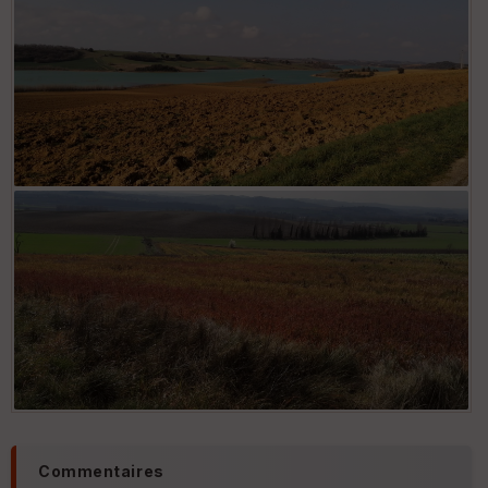
Commentaires