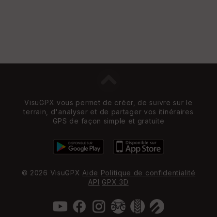
VisuGPX vous permet de créer, de suivre sur le
terrain, d'analyser et de partager vos itinéraires
GPS de façon simple et gratuite
© 2026 VisuGPX
Aide
Politique de confidentialité
API
GPX 3D