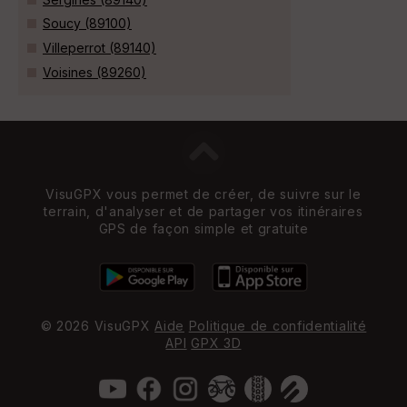
Soucy (89100)
Villeperrot (89140)
Voisines (89260)
VisuGPX vous permet de créer, de suivre sur le
terrain, d'analyser et de partager vos itinéraires
GPS de façon simple et gratuite
© 2026 VisuGPX
Aide
Politique de confidentialité
API
GPX 3D