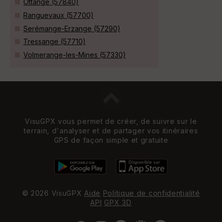
Ottange (57840)
Ranguevaux (57700)
Serémange-Erzange (57290)
Tressange (57710)
Volmerange-les-Mines (57330)
VisuGPX vous permet de créer, de suivre sur le
terrain, d'analyser et de partager vos itinéraires
GPS de façon simple et gratuite
© 2026 VisuGPX
Aide
Politique de confidentialité
API
GPX 3D