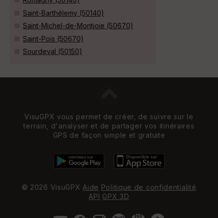
Saint-Barthélemy (50140)
Saint-Michel-de-Montjoie (50670)
Saint-Pois (50670)
Sourdeval (50150)
VisuGPX vous permet de créer, de suivre sur le
terrain, d'analyser et de partager vos itinéraires
GPS de façon simple et gratuite
© 2026 VisuGPX
Aide
Politique de confidentialité
API
GPX 3D